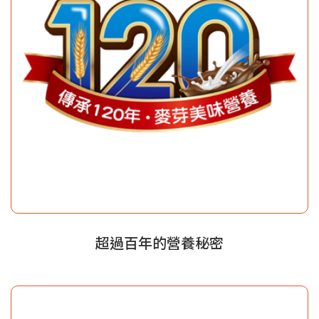
超過百年的營養秘密