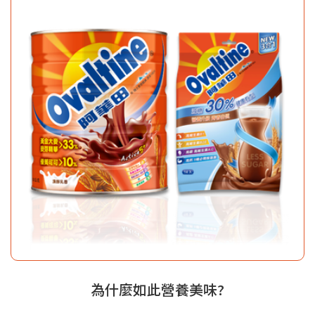
為什麼如此營養美味?