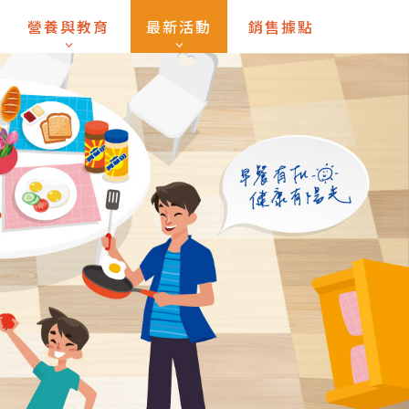
營養與教育
最新活動
銷售據點