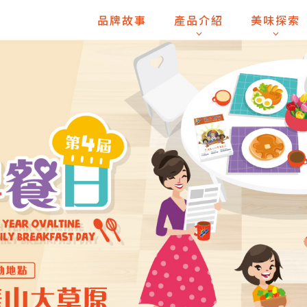
品牌故事
產品介紹
美味探索