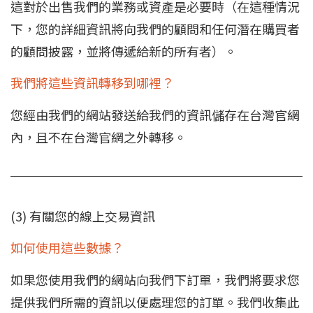
這對於出售我們的業務或資產是必要時（在這種情況
下，您的詳細資訊將向我們的顧問和任何潛在購買者
的顧問披露，並將傳遞給新的所有者）。
我們將這些資訊轉移到哪裡？
您經由我們的網站發送給我們的資訊儲存在台灣官網
內，且不在台灣官網之外轉移。
(3) 有關您的線上交易資訊
如何使用這些數據？
如果您使用我們的網站向我們下訂單，我們將要求您
提供我們所需的資訊以便處理您的訂單。我們收集此