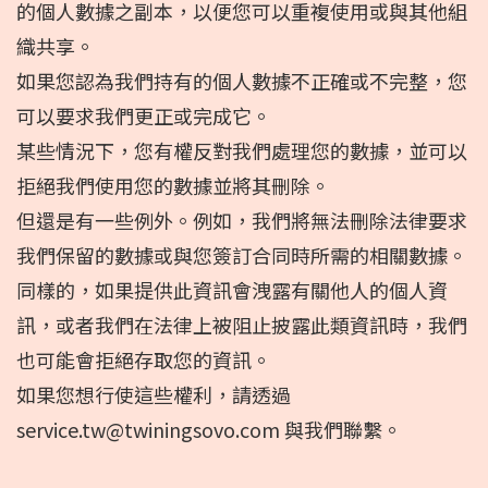
的個人數據之副本，以便您可以重複使用或與其他組
織共享。
如果您認為我們持有的個人數據不正確或不完整，您
可以要求我們更正或完成它。
某些情況下，您有權反對我們處理您的數據，並可以
拒絕我們使用您的數據並將其刪除。
但還是有一些例外。例如，我們將無法刪除法律要求
我們保留的數據或與您簽訂合同時所需的相關數據。
同樣的，如果提供此資訊會洩露有關他人的個人資
訊，或者我們在法律上被阻止披露此類資訊時，我們
也可能會拒絕存取您的資訊。
如果您想行使這些權利，請透過
service.tw@twiningsovo.com
與我們聯繫。