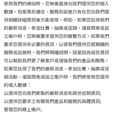
使用我們的網站時，您無需直接向我們提供您的個人
數據。但是某些通信，服務和設施只有在您向我們提
供相關詳細資訊後方能使用。例如，如果您註冊我們
的最新消息，參加比賽，抽獎或促銷，填寫問卷或設
立帳戶時，您將被要求提供您的聯繫方式。如果我們
要求您提供非必要的資訊，以便我們提供您感興趣的
服務或設施時，我們將明確說明。這是因為這些資訊
可以幫助我們更了解客戶或增強我們的產品和服務。
如果您註冊了我們的最新消息，參加比賽，抽獎或促
銷活動，填寫問卷或設立賬戶時，我們將使用您提供
的個人數據：
以提供您向我們索取的最新消息和其他促銷資訊;
以提供您要求之有關我們產品和服務的具體資訊;
管理您的線上帳戶;