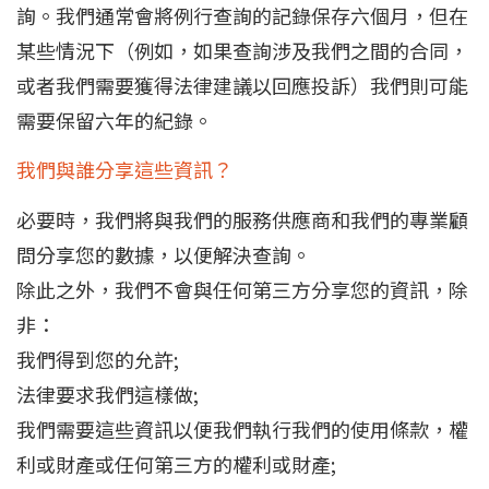
詢。我們通常會將例行查詢的記錄保存六個月，但在
某些情況下（例如，如果查詢涉及我們之間的合同，
或者我們需要獲得法律建議以回應投訴）我們則可能
需要保留六年的紀錄。
我們與誰分享這些資訊？
必要時，我們將與我們的服務供應商和我們的專業顧
問分享您的數據，以便解決查詢。
除此之外，我們不會與任何第三方分享您的資訊，除
非：
我們得到您的允許;
法律要求我們這樣做;
我們需要這些資訊以便我們執行我們的使用條款，權
利或財產或任何第三方的權利或財產;