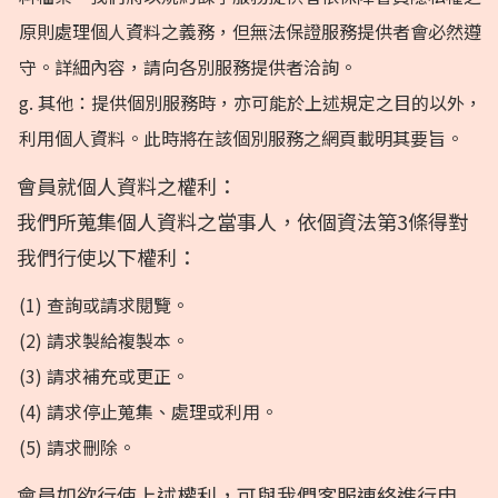
原則處理個人資料之義務，但無法保證服務提供者會必然遵
守。詳細內容，請向各別服務提供者洽詢。
g. 其他：提供個別服務時，亦可能於上述規定之目的以外，
利用個人資料。此時將在該個別服務之網頁載明其要旨。
會員就個人資料之權利：
我們所蒐集個人資料之當事人，依個資法第3條得對
我們行使以下權利：
(1) 查詢或請求閱覽。
(2) 請求製給複製本。
(3) 請求補充或更正。
(4) 請求停止蒐集、處理或利用。
(5) 請求刪除。
會員如欲行使上述權利，可與我們客服連絡進行申