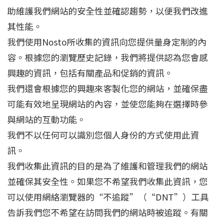
助維護我們網站的安全性並確認趨勢，以便我們改進
其性能。
我們使用Nosto所收集的資訊向您提供量身定制的內
容。根據您的瀏覽歷史記錄，我們將提供認為您會感
興趣的資訊，包括有關產品和促銷的資訊。
我們還會根據您的興趣來客製化您的網站，並確保盡
可能有效地呈現網站的內容，並使您能夠在選擇時參
與網站的互動功能。
我們不以任何可以識別您個人身份的方式使用此資
訊。
我們收集此資訊的目的是為了維護和管理我們的網站
並確保其安全性。如果您不希望我們收集此資訊，您
可以使用網絡瀏覽器的“不追蹤”（“DNT”）工具
告訴我們您不希望在訪問我們的網站時被追蹤。有關