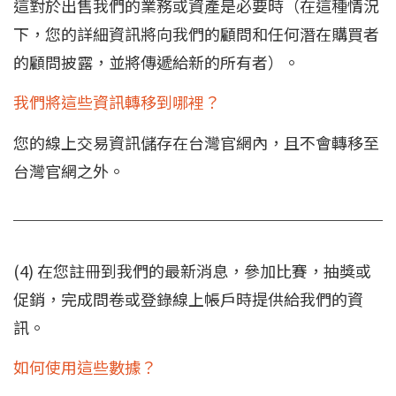
這對於出售我們的業務或資產是必要時（在這種情況
下，您的詳細資訊將向我們的顧問和任何潛在購買者
的顧問披露，並將傳遞給新的所有者）。
我們將這些資訊轉移到哪裡？
您的線上交易資訊儲存在台灣官網內，且不會轉移至
台灣官網之外。
(4) 在您註冊到我們的最新消息，參加比賽，抽獎或
促銷，完成問卷或登錄線上帳戶時提供給我們的資
訊。
如何使用這些數據？