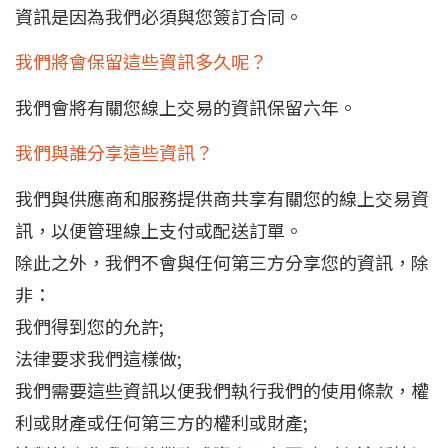
資訊是因為我們必須與您簽訂合同。
我們將會保留這些資訊多久呢？
我們會將有關您線上交易的資訊保留六年。
我們與誰分享這些資訊？
我們與供應商和服務提供商共享有關您的線上交易資
訊，以便管理線上支付或配送訂單。
除此之外，我們不會與任何第三方分享您的資訊，除
非：
我們得到您的允許;
法律要求我們這樣做;
我們需要這些資訊以便我們執行我們的使用條款，權
利或財產或任何第三方的權利或財產;