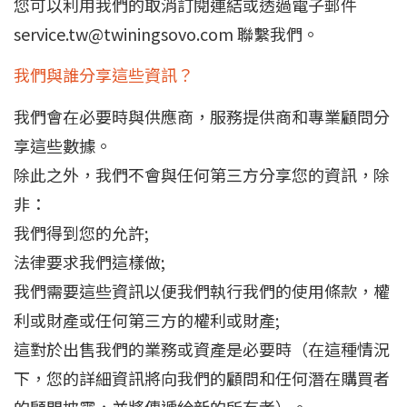
您可以利用我們的取消訂閱連結或透過電子郵件
service.tw@twiningsovo.com
聯繫我們。
我們與誰分享這些資訊？
我們會在必要時與供應商，服務提供商和專業顧問分
享這些數據。
除此之外，我們不會與任何第三方分享您的資訊，除
非：
我們得到您的允許;
法律要求我們這樣做;
我們需要這些資訊以便我們執行我們的使用條款，權
利或財產或任何第三方的權利或財產;
這對於出售我們的業務或資產是必要時（在這種情況
下，您的詳細資訊將向我們的顧問和任何潛在購買者