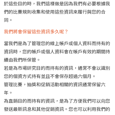
於這些目的時，我們這樣做是因為我們有必要根據我
們的比賽規則收集和使用這些資訊來履行與您的合
同。
我們將會保留這些資訊多久呢？
當我們是為了管理您的線上帳戶或個人資料而持有的
資訊時，您的帳戶或個人資料會在帳戶有效的期間持
續由我們所保管。
若是為市場研究目的而持有的資訊，通常不會以識別
您的個資方式持有並且不會保存超過六個月。
管理比賽，抽獎和促銷活動相關的資訊通常保留六
年。
為直銷目的而持有的資訊，是為了方便我們可以向您
發送最新訊息和其他促銷資訊。您也可以利用我們的