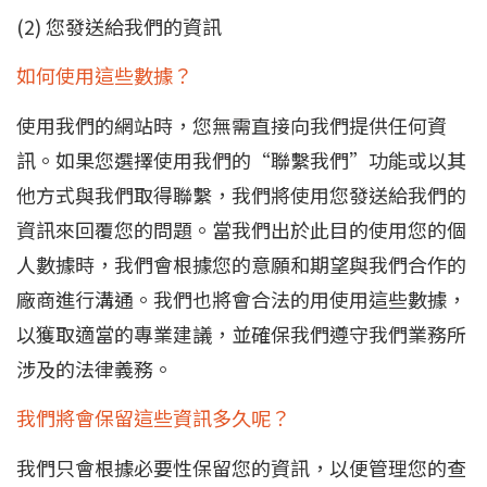
(2) 您發送給我們的資訊
如何使用這些數據？
使用我們的網站時，您無需直接向我們提供任何資
訊。如果您選擇使用我們的“聯繫我們”功能或以其
他方式與我們取得聯繫，我們將使用您發送給我們的
資訊來回覆您的問題。當我們出於此目的使用您的個
人數據時，我們會根據您的意願和期望與我們合作的
廠商進行溝通。我們也將會合法的用使用這些數據，
以獲取適當的專業建議，並確保我們遵守我們業務所
涉及的法律義務。
我們將會保留這些資訊多久呢？
我們只會根據必要性保留您的資訊，以便管理您的查