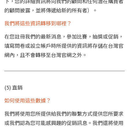
下，您的詳細資訊將向我們的顧問和任何潛在購買者
的顧問披露，並將傳遞給新的所有者）。
我們將這些資訊轉移到哪裡？
在您註冊我們的最新消息，參加比賽，抽獎或促銷，
填寫問卷或設立帳戶時所提供的資訊將存儲在台灣官
網內，且不會轉移至台灣官網之外。
(5) 直銷
如何使用這些數據？
我們將使用您所提供給我們的聯繫方式提供您所要求
或我們認為您可能感興趣的促銷訊息。我們還將使用