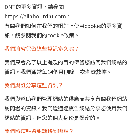
DNT的更多資訊，請參閱
https://allaboutdnt.com。
有關我們如何在我們的網站上使用cookie的更多資
訊，請參閱我們的cookie政策。
我們將會保留這些資訊多久呢？
我們只會為了以上提及的目的保留您訪問我們網站的
資訊。我們通常每14個月刪除一次瀏覽數據。
我們與誰分享這些資訊？
我們與幫助我們管理網站的供應商共享有關我們網站
訪問者的資訊。我們還通過廣告網絡分享您使用我們
網站的資訊，但您的個人身份是保密的。
我們將這些資訊轉移到哪裡？