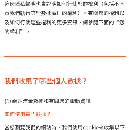
這份隱私聲明也會說明如何行使您的權利（包括不同
意我們執行某些數據處理的權利）。有關您的權利以
及如何行使這些權利的更多資訊，請參閱下面的“您
的權利”。
我們收集了哪些個人數據？
(1) 網站流量數據和有關您的電腦資訊
如何使用這些數據？
當您瀏覽我們的網站時，我們使用cookie來收集以下