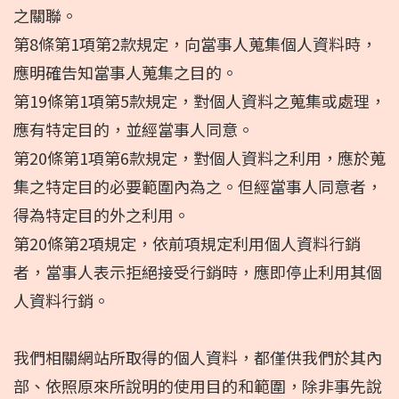
之關聯。
第8條第1項第2款規定，向當事人蒐集個人資料時，
應明確告知當事人蒐集之目的。
第19條第1項第5款規定，對個人資料之蒐集或處理，
應有特定目的，並經當事人同意。
第20條第1項第6款規定，對個人資料之利用，應於蒐
集之特定目的必要範圍內為之。但經當事人同意者，
得為特定目的外之利用。
第20條第2項規定，依前項規定利用個人資料行銷
者，當事人表示拒絕接受行銷時，應即停止利用其個
人資料行銷。
我們相關網站所取得的個人資料，都僅供我們於其內
部、依照原來所說明的使用目的和範圍，除非事先說