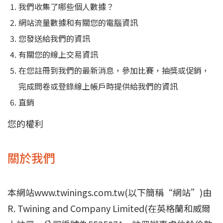
我們收集了哪些個人數據？
網站流量數據和有關您的電腦資訊
您發送給我們的資訊
有關您的線上交易資訊
在您註冊到我們的最新消息，參加比賽，抽獎或促銷，
完成問卷或登錄線上帳戶時提供給我們的資訊
直銷
您的權利
關於我們
本網站www.twinings.com.tw(以下簡稱“網站”)由
R. Twining and Company Limited(在英格蘭和威爾