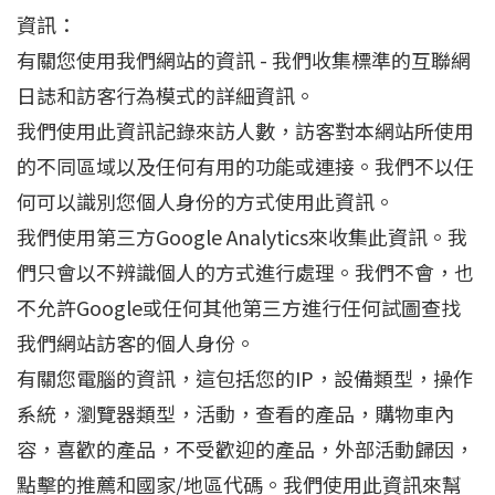
資訊：
有關您使用我們網站的資訊 - 我們收集標準的互聯網
日誌和訪客行為模式的詳細資訊。
我們使用此資訊記錄來訪人數，訪客對本網站所使用
的不同區域以及任何有用的功能或連接。我們不以任
何可以識別您個人身份的方式使用此資訊。
我們使用第三方Google Analytics來收集此資訊。我
們只會以不辨識個人的方式進行處理。我們不會，也
不允許Google或任何其他第三方進行任何試圖查找
我們網站訪客的個人身份。
有關您電腦的資訊，這包括您的IP，設備類型，操作
系統，瀏覽器類型，活動，查看的產品，購物車內
容，喜歡的產品，不受歡迎的產品，外部活動歸因，
點擊的推薦和國家/地區代碼。我們使用此資訊來幫