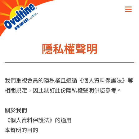
隱私權聲明
我們重視會員的隱私權且遵循《個人資料保護法》等
相關規定，因此制訂此份隱私權聲明供您參考。
關於我們
《個人資料保護法》的適用
本聲明的目的