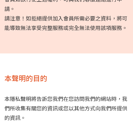
請。
請注意！如拒絕提供加入會員所需必要之資料，將可
能導致無法享受完整服務或完全無法使用該項服務。
本聲明的目的
本隱私聲明將告訴您我們在您訪問我們的網站時，我
們所收集有關您的資訊或您以其他方式向我們所提供
的資訊。