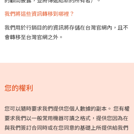
的顧問披露，並將傳遞給新的所有者）。
我們將這些資訊轉移到哪裡？
我們用於行銷目的的資訊將存儲在台灣官網內，且不
會轉移至台灣官網之外。
您的權利
您可以隨時要求我們提供您個人數據的副本。 您有權
要求我們以一般常用機器可讀之格式，提供您因為在
與我們簽訂合同時或在您同意的基礎上所提供給我們